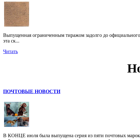
Выпущенная ограниченным тиражом задолго до официального 
эта ск...
Читать
Н
ПОЧТОВЫЕ НОВОСТИ
В КОНЦЕ июля была выпущена серия из пяти почтовых марок,