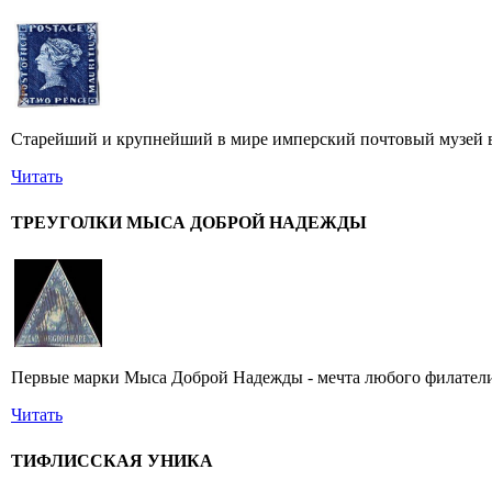
Старейший и крупнейший в мире имперский почтовый музей в 
Читать
ТРЕУГОЛКИ МЫСА ДОБРОЙ НАДЕЖДЫ
Первые марки Мыса Доброй Надежды - мечта любого филатели
Читать
ТИФЛИССКАЯ УНИКА