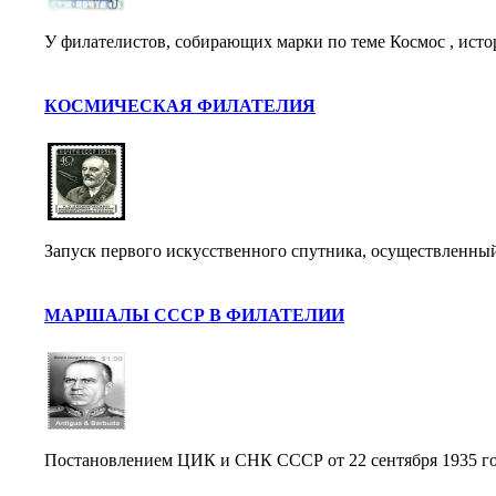
У филателистов, собирающих марки по теме Космос , исто
КОСМИЧЕСКАЯ ФИЛАТЕЛИЯ
Запуск первого искусственного спутника, осуществленный 
МАРШАЛЫ СССР В ФИЛАТЕЛИИ
Постановлением ЦИК и СНК СССР от 22 сентября 1935 год