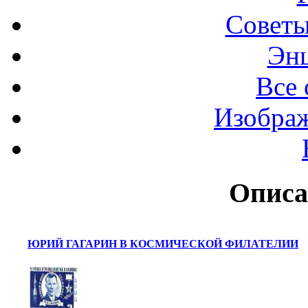
Советы
Эн
Все 
Изображ
Описа
ЮРИЙ ГАГАРИН В КОСМИЧЕСКОЙ ФИЛАТЕЛИИ