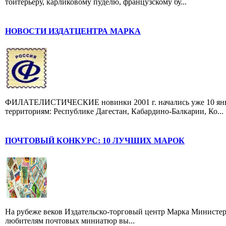
тойтерьеру, карликовому пуделю, французскому бу...
НОВОСТИ ИЗДАТЦЕНТРА МАРКА
ФИЛАТЕЛИСТИЧЕСКИЕ новинки 2001 г. начались уже 10 янва
территориям: Республике Дагестан, Кабардино-Балкарии, Ко...
ПОЧТОВЫЙ КОНКУРС: 10 ЛУЧШИХ МАРОК
На рубеже веков Издательско-торговый центр Марка Министер
любителям почтовых миниатюр вы...