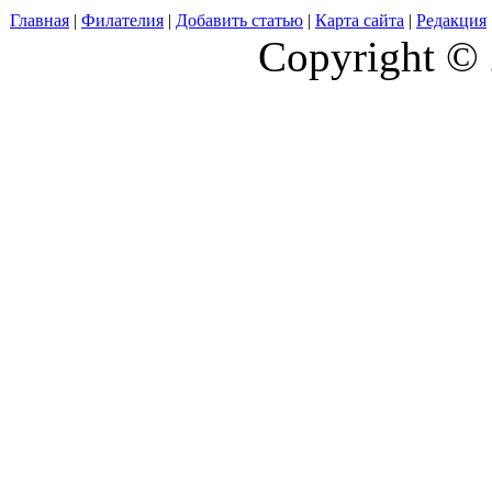
Главная
|
Филателия
|
Добавить статью
|
Карта сайта
|
Редакция
Copyright © 