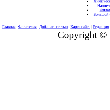
Химическ
Надпеч
Филат
Большой 
Главная
|
Филателия
|
Добавить статью
|
Карта сайта
|
Редакция
Copyright © 