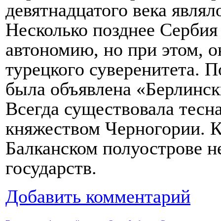
девятнадцатого века являл
Несколько позднее Сербия
автономию, но при этом, о
турецкого суверенитета. 
была объявлена «Берлинск
Всегда существовала тесн
княжеством Черногории. 
Балканском полуострове н
государств.
Добавить комментарий