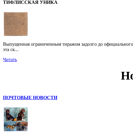
ТИФЛИССКАЯ УНИКА
Выпущенная ограниченным тиражом задолго до официального 
эта ск...
Читать
Н
ПОЧТОВЫЕ НОВОСТИ