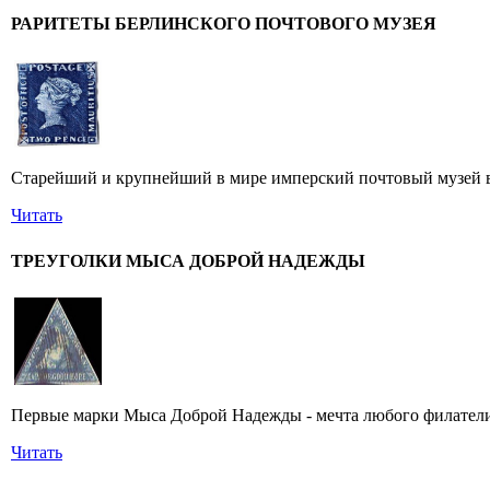
РАРИТЕТЫ БЕРЛИНСКОГО ПОЧТОВОГО МУЗЕЯ
Старейший и крупнейший в мире имперский почтовый музей в 
Читать
ТРЕУГОЛКИ МЫСА ДОБРОЙ НАДЕЖДЫ
Первые марки Мыса Доброй Надежды - мечта любого филатели
Читать