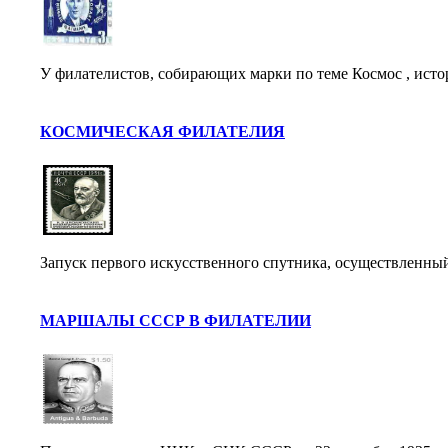
У филателистов, собирающих марки по теме Космос , исто
КОСМИЧЕСКАЯ ФИЛАТЕЛИЯ
Запуск первого искусственного спутника, осуществленный 
МАРШАЛЫ СССР В ФИЛАТЕЛИИ