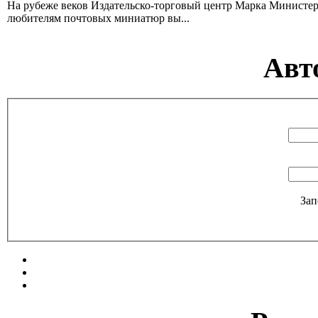
На рубеже веков Издательско-торговый центр Марка Министер
любителям почтовых миниатюр вы...
Авт
Зап