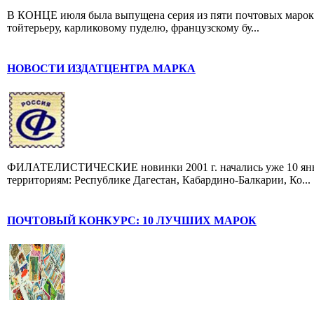
В КОНЦЕ июля была выпущена серия из пяти почтовых марок,
тойтерьеру, карликовому пуделю, французскому бу...
НОВОСТИ ИЗДАТЦЕНТРА МАРКА
ФИЛАТЕЛИСТИЧЕСКИЕ новинки 2001 г. начались уже 10 янва
территориям: Республике Дагестан, Кабардино-Балкарии, Ко...
ПОЧТОВЫЙ КОНКУРС: 10 ЛУЧШИХ МАРОК