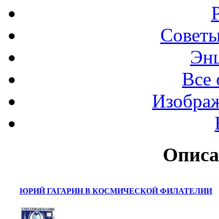
Советы
Эн
Все 
Изображ
Описа
ЮРИЙ ГАГАРИН В КОСМИЧЕСКОЙ ФИЛАТЕЛИИ