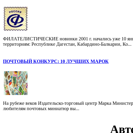
ФИЛАТЕЛИСТИЧЕСКИЕ новинки 2001 г. начались уже 10 янва
территориям: Республике Дагестан, Кабардино-Балкарии, Ко...
ПОЧТОВЫЙ КОНКУРС: 10 ЛУЧШИХ МАРОК
На рубеже веков Издательско-торговый центр Марка Министер
любителям почтовых миниатюр вы...
Авт