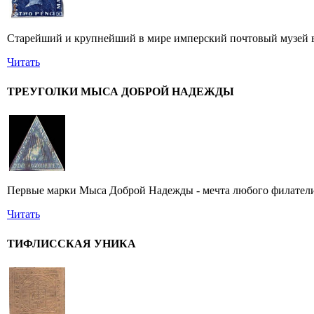
Старейший и крупнейший в мире имперский почтовый музей в 
Читать
ТРЕУГОЛКИ МЫСА ДОБРОЙ НАДЕЖДЫ
Первые марки Мыса Доброй Надежды - мечта любого филатели
Читать
ТИФЛИССКАЯ УНИКА