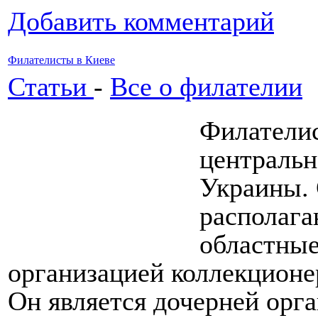
Добавить комментарий
Филателисты в Киеве
Статьи
-
Все о филателии
Филателис
центральн
Украины. 
располаг
областные
организацией коллекционе
Он является дочерней орга