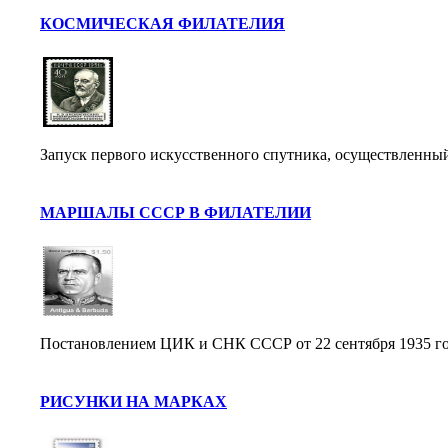
КОСМИЧЕСКАЯ ФИЛАТЕЛИЯ
Запуск первого искусственного спутника, осуществленный 
МАРШАЛЫ СССР В ФИЛАТЕЛИИ
Постановлением ЦИК и СНК СССР от 22 сентября 1935 год
РИСУНКИ НА МАРКАХ