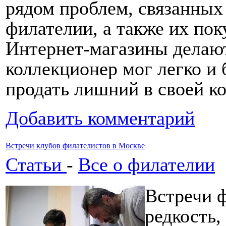
рядом проблем, связанных
филателии, а также их пок
Интернет-магазины делают
коллекционер мог легко и
продать лишний в своей к
Добавить комментарий
Встречи клубов филателистов в Москве
Статьи
-
Все о филателии
Встречи ф
редкость,