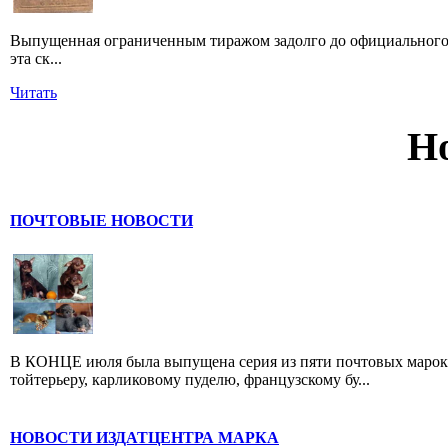
Выпущенная ограниченным тиражом задолго до официального 
эта ск...
Читать
Н
ПОЧТОВЫЕ НОВОСТИ
В КОНЦЕ июля была выпущена серия из пяти почтовых марок,
тойтерьеру, карликовому пуделю, французскому бу...
НОВОСТИ ИЗДАТЦЕНТРА МАРКА