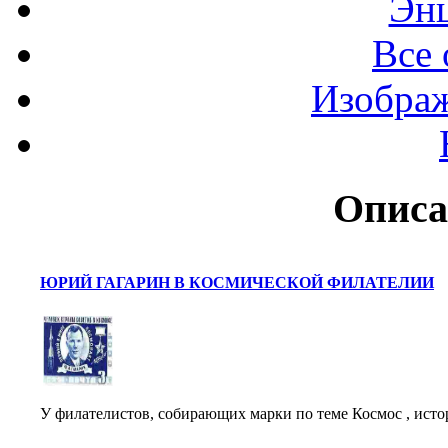
Эн
Все 
Изображ
Описа
ЮРИЙ ГАГАРИН В КОСМИЧЕСКОЙ ФИЛАТЕЛИИ
У филателистов, собирающих марки по теме Космос , исто