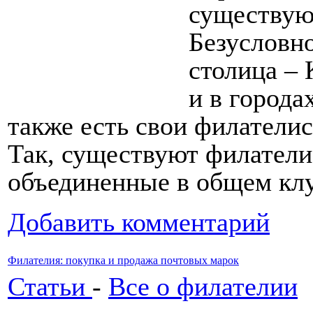
существую
Безусловно
столица – 
и в города
также есть свои филатели
Так, существуют филатели
объединенные в общем клу
Добавить комментарий
Филателия: покупка и продажа почтовых марок
Статьи
-
Все о филателии