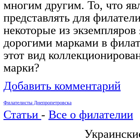
многим другим. То, что я
представлять для филател
некоторые из экземпляров
дорогими марками в филат
этот вид коллекционирова
марки?
Добавить комментарий
Филателисты Днепропетровска
Статьи
-
Все о филателии
Украински