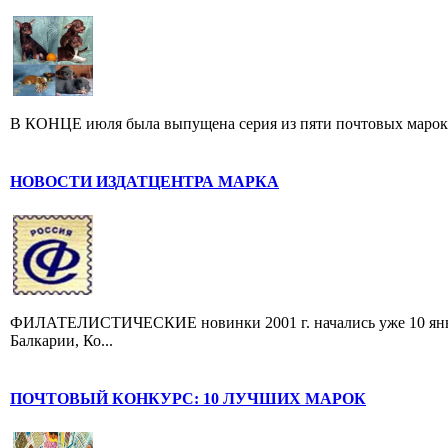
В КОНЦЕ июля была выпущена серия из пяти почтовых марок, п
НОВОСТИ ИЗДАТЦЕНТРА МАРКА
ФИЛАТЕЛИСТИЧЕСКИЕ новинки 2001 г. начались уже 10 январ
Балкарии, Ко...
ПОЧТОВЫЙ КОНКУРС: 10 ЛУЧШИХ МАРОК