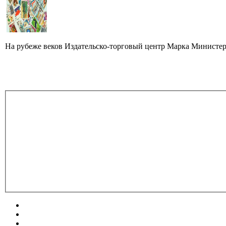
На рубеже веков Издательско-торговый центр Марка Министер