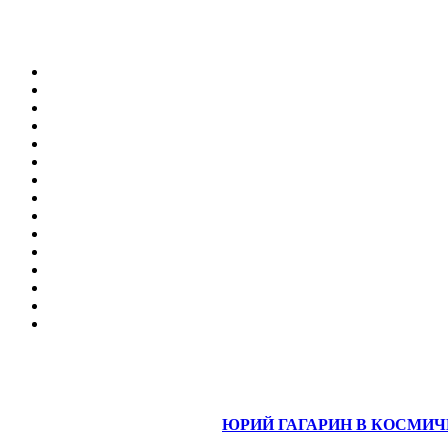
ЮРИЙ ГАГАРИН В КОСМИ