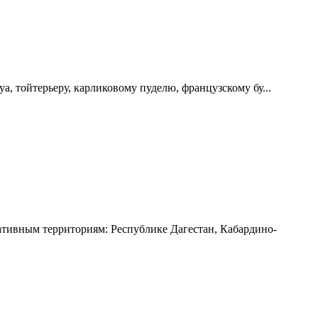
 тойтерьеру, карликовому пуделю, французскому бу...
ивным территориям: Республике Дагестан, Кабардино-