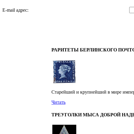
E-mail адрес:
РАРИТЕТЫ БЕРЛИНСКОГО ПОЧТ
Старейший и крупнейший в мире имперс
Читать
ТРЕУГОЛКИ МЫСА ДОБРОЙ НА