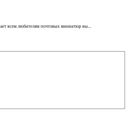
ает всем любителям почтовых миниатюр вы...