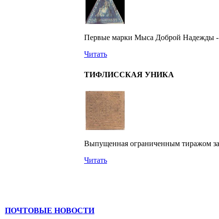
Первые марки Мыса Доброй Надежды - 
Читать
ТИФЛИССКАЯ УНИКА
Выпущенная ограниченным тиражом задо
Читать
ПОЧТОВЫЕ НОВОСТИ