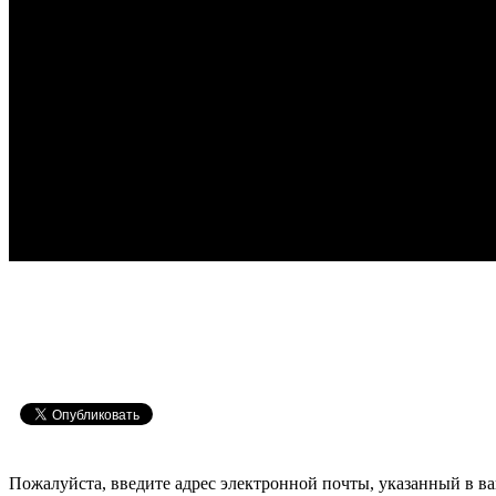
Пожалуйста, введите адрес электронной почты, указанный в ва