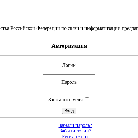
ства Российской Федерации по связи и информатизации предлаг
Авторизация
Логин
Пароль
Запомнить меня
Забыли пароль?
Забыли логин?
Регистрация