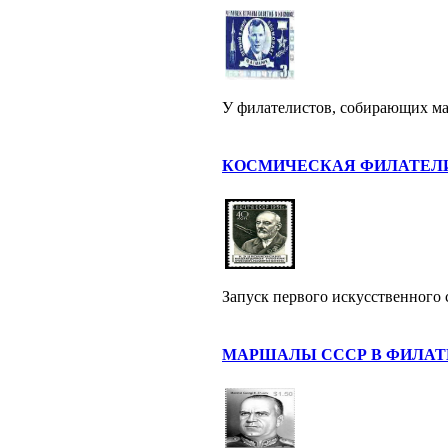
У филателистов, собирающих мар
КОСМИЧЕСКАЯ ФИЛАТЕЛ
Запуск первого искусственного 
МАРШАЛЫ СССР В ФИЛАТ