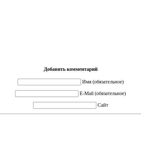
Добавить комментарий
Имя (обязательное)
E-Mail (обязательное)
Сайт