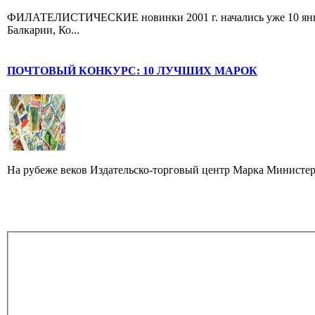
ФИЛАТЕЛИСТИЧЕСКИЕ новинки 2001 г. начались уже 10 январ
Балкарии, Ко...
ПОЧТОВЫЙ КОНКУРС: 10 ЛУЧШИХ МАРОК
На рубеже веков Издательско-торговый центр Марка Министер