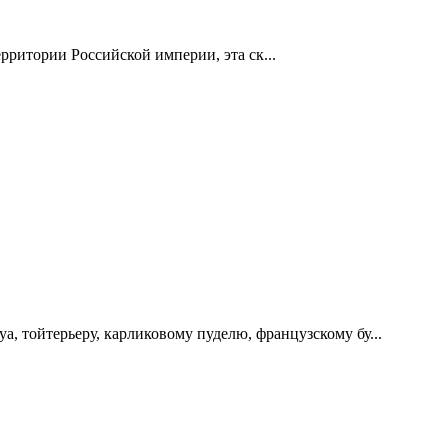
ритории Российской империи, эта ск...
 тойтерьеру, карликовому пуделю, французскому бу...