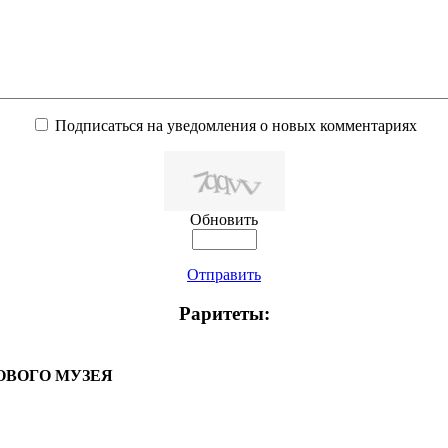
Подписаться на уведомления о новых комментариях
Обновить
Отправить
Раритеты:
ОВОГО МУЗЕЯ