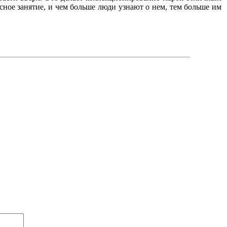
сное занятие, и чем больше люди узнают о нем, тем больше им