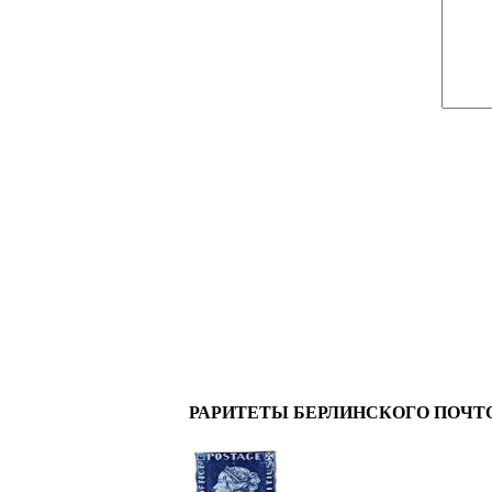
РАРИТЕТЫ БЕРЛИНСКОГО ПОЧТ