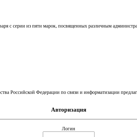
я с серии из пяти марок, посвященных различным администрат
ства Российской Федерации по связи и информатизации предлаг
Авторизация
Логин