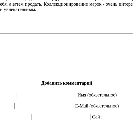
ебя, а затем продать. Коллекционирование марок - очень интере
 и увлекательным.
Добавить комментарий
Имя (обязательное)
E-Mail (обязательное)
Сайт