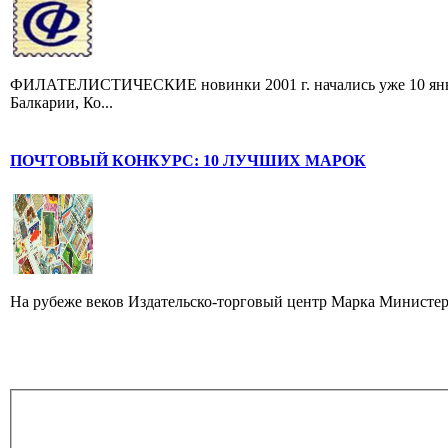
ФИЛАТЕЛИСТИЧЕСКИЕ новинки 2001 г. начались уже 10 январ
Балкарии, Ко...
ПОЧТОВЫЙ КОНКУРС: 10 ЛУЧШИХ МАРОК
На рубеже веков Издательско-торговый центр Марка Министер