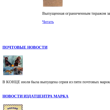
Выпущенная ограниченным тиражом задо
Читать
ПОЧТОВЫЕ НОВОСТИ
В КОНЦЕ июля была выпущена серия из пяти почтовых марок, п
НОВОСТИ ИЗДАТЦЕНТРА МАРКА