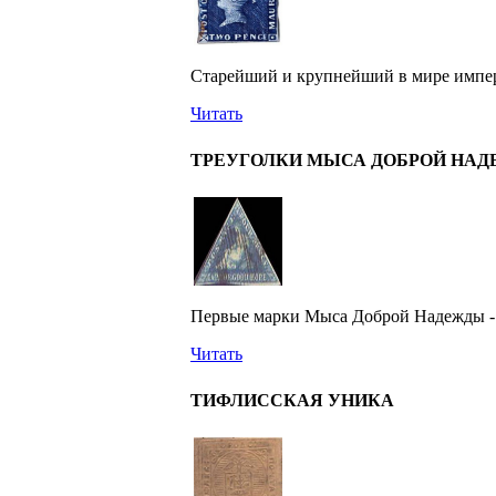
Старейший и крупнейший в мире имперс
Читать
ТРЕУГОЛКИ МЫСА ДОБРОЙ НА
Первые марки Мыса Доброй Надежды - 
Читать
ТИФЛИССКАЯ УНИКА