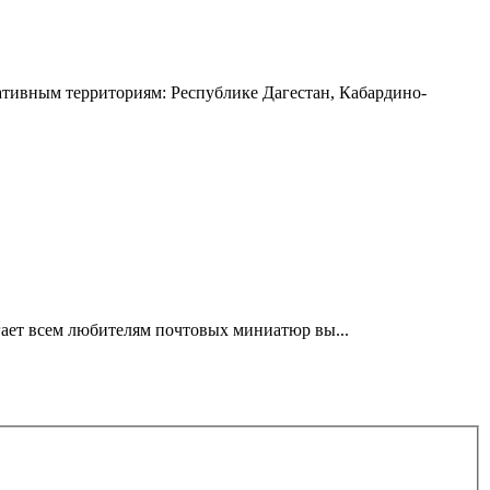
ивным территориям: Республике Дагестан, Кабардино-
ает всем любителям почтовых миниатюр вы...