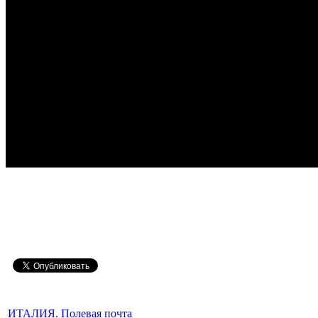
ИТАЛИЯ. Полевая почта