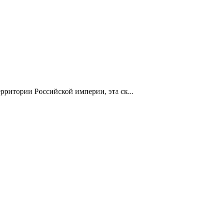
ритории Российской империи, эта ск...