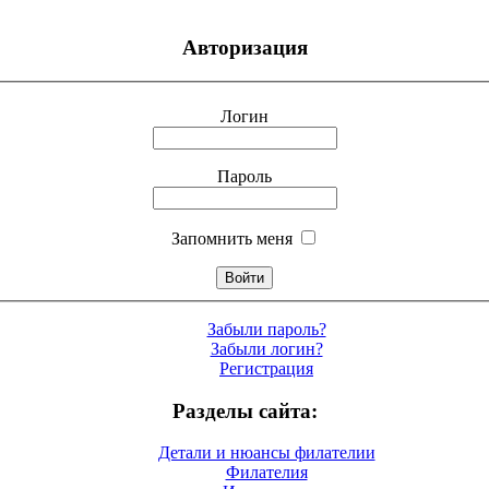
Авторизация
Логин
Пароль
Запомнить меня
Забыли пароль?
Забыли логин?
Регистрация
Разделы сайта:
Детали и нюансы филателии
Филателия