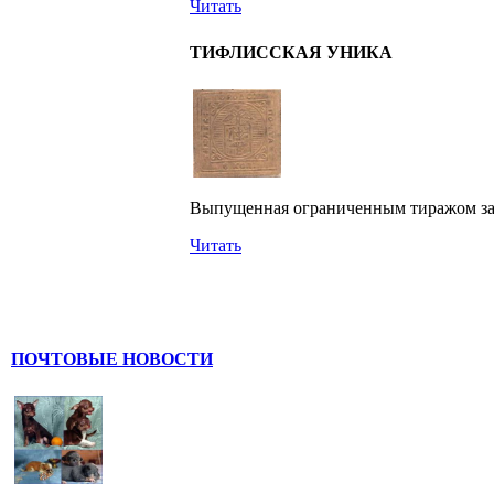
Читать
ТИФЛИССКАЯ УНИКА
Выпущенная ограниченным тиражом задо
Читать
ПОЧТОВЫЕ НОВОСТИ