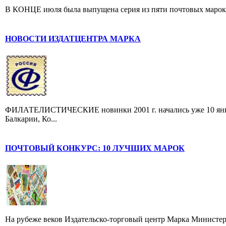
В КОНЦЕ июля была выпущена серия из пяти почтовых марок, п
НОВОСТИ ИЗДАТЦЕНТРА МАРКА
ФИЛАТЕЛИСТИЧЕСКИЕ новинки 2001 г. начались уже 10 январ
Балкарии, Ко...
ПОЧТОВЫЙ КОНКУРС: 10 ЛУЧШИХ МАРОК
На рубеже веков Издательско-торговый центр Марка Министер