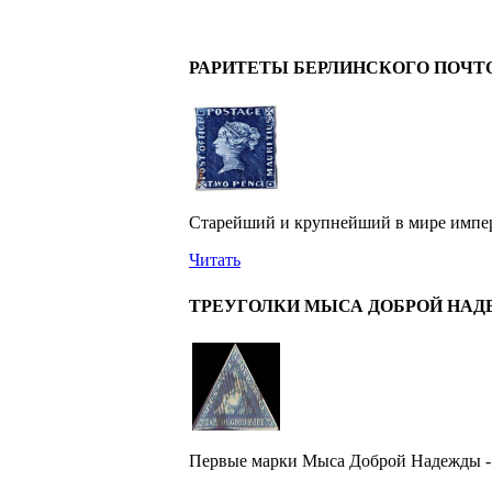
РАРИТЕТЫ БЕРЛИНСКОГО ПОЧТ
Старейший и крупнейший в мире имперс
Читать
ТРЕУГОЛКИ МЫСА ДОБРОЙ НА
Первые марки Мыса Доброй Надежды - 