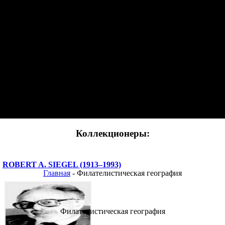
Коллекционеры:
ROBERT A. SIEGEL (1913–1993)
Главная
- Филателистическая география
Филателистическая география