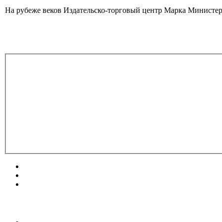
На рубеже веков Издательско-торговый центр Марка Министер