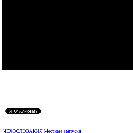
ЧЕХОСЛОВАКИЯ Местные выпуски