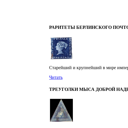
РАРИТЕТЫ БЕРЛИНСКОГО ПОЧТ
Старейший и крупнейший в мире имперс
Читать
ТРЕУГОЛКИ МЫСА ДОБРОЙ НА