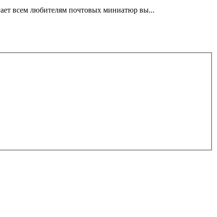
ает всем любителям почтовых миниатюр вы...