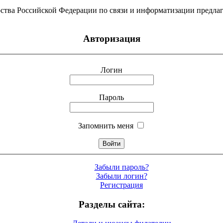
ства Российской Федерации по связи и информатизации предлаг
Авторизация
Логин
Пароль
Запомнить меня
Забыли пароль?
Забыли логин?
Регистрация
Разделы сайта: