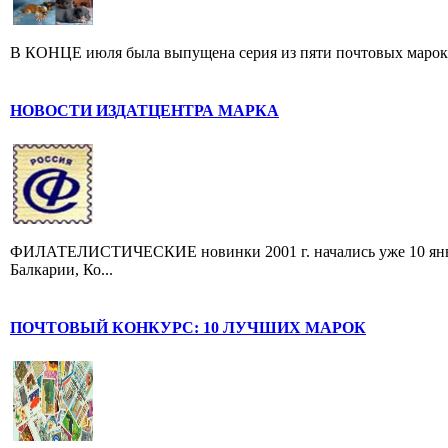
В КОНЦЕ июля была выпущена серия из пяти почтовых марок, п
НОВОСТИ ИЗДАТЦЕНТРА МАРКА
ФИЛАТЕЛИСТИЧЕСКИЕ новинки 2001 г. начались уже 10 январ
Балкарии, Ко...
ПОЧТОВЫЙ КОНКУРС: 10 ЛУЧШИХ МАРОК