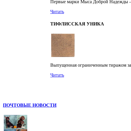
Первые марки Мыса Доброй Надежды - 
Читать
ТИФЛИССКАЯ УНИКА
Выпущенная ограниченным тиражом задо
Читать
ПОЧТОВЫЕ НОВОСТИ