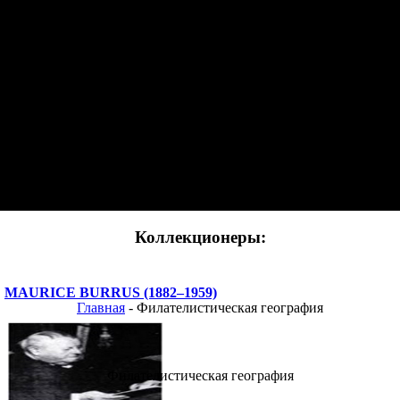
Коллекционеры:
MAURICE BURRUS (1882–1959)
Главная
- Филателистическая география
Филателистическая география