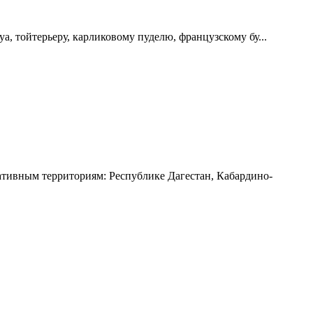
 тойтерьеру, карликовому пуделю, французскому бу...
ивным территориям: Республике Дагестан, Кабардино-