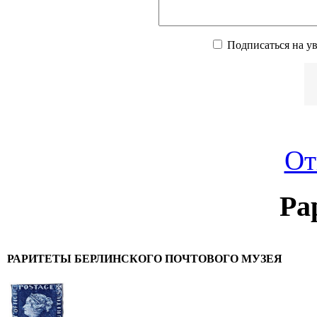
Подписаться на у
От
Ра
РАРИТЕТЫ БЕРЛИНСКОГО ПОЧТОВОГО МУЗЕЯ