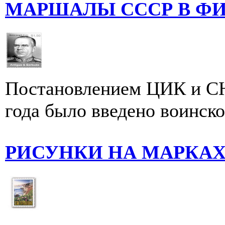
МАРШАЛЫ СССР В Ф
Постановлением ЦИК и СН
года было введено воинско
РИСУНКИ НА МАРКА