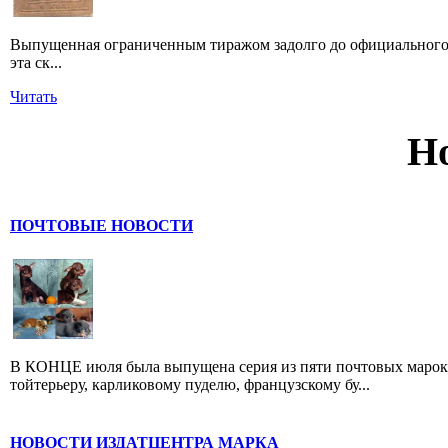
Выпущенная ограниченным тиражом задолго до официального 
эта ск...
Читать
Н
ПОЧТОВЫЕ НОВОСТИ
В КОНЦЕ июля была выпущена серия из пяти почтовых марок,
тойтерьеру, карликовому пуделю, французскому бу...
НОВОСТИ ИЗДАТЦЕНТРА МАРКА