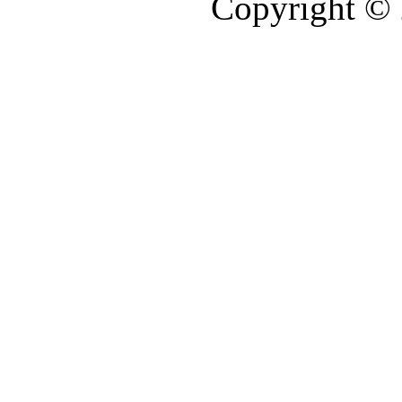
Copyright © 