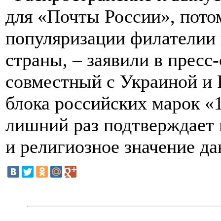
для «Почты России», пото
популяризации филателии к
страны, – заявили в пресс
совместный с Украиной и 
блока российских марок «
лишний раз подтверждает 
и религиозное значение да