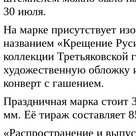
30 июля.
На марке присутствует из
названием «Крещение Руси
коллекции Третьяковской 
художественную обложку и
конверт с гашением.
Праздничная марка стоит 3
мм. Её тираж составляет 8
«Распространение и выпус