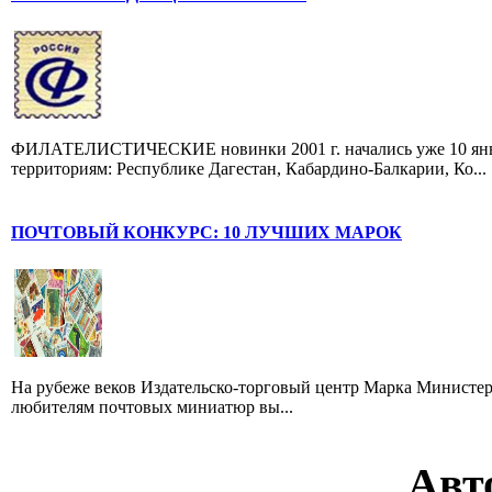
ФИЛАТЕЛИСТИЧЕСКИЕ новинки 2001 г. начались уже 10 янва
территориям: Республике Дагестан, Кабардино-Балкарии, Ко...
ПОЧТОВЫЙ КОНКУРС: 10 ЛУЧШИХ МАРОК
На рубеже веков Издательско-торговый центр Марка Министер
любителям почтовых миниатюр вы...
Авт