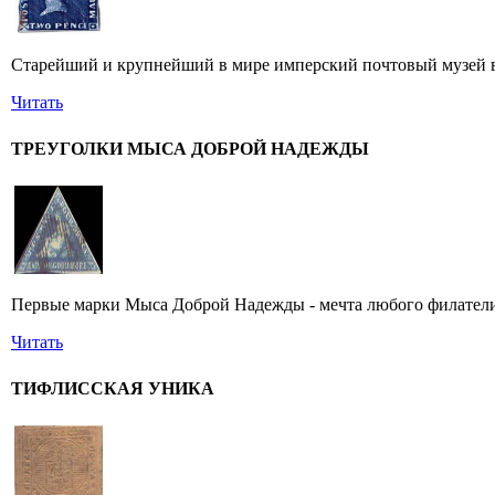
Старейший и крупнейший в мире имперский почтовый музей в 
Читать
ТРЕУГОЛКИ МЫСА ДОБРОЙ НАДЕЖДЫ
Первые марки Мыса Доброй Надежды - мечта любого филатели
Читать
ТИФЛИССКАЯ УНИКА