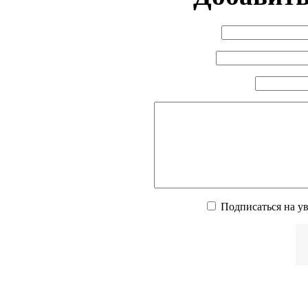
Подписаться на у