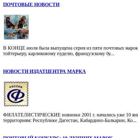
ПОЧТОВЫЕ НОВОСТИ
В КОНЦЕ июля была выпущена серия из пяти почтовых марок,
тойтерьеру, карликовому пуделю, французскому бу...
НОВОСТИ ИЗДАТЦЕНТРА МАРКА
ФИЛАТЕЛИСТИЧЕСКИЕ новинки 2001 г. начались уже 10 янва
территориям: Республике Дагестан, Кабардино-Балкарии, Ко...