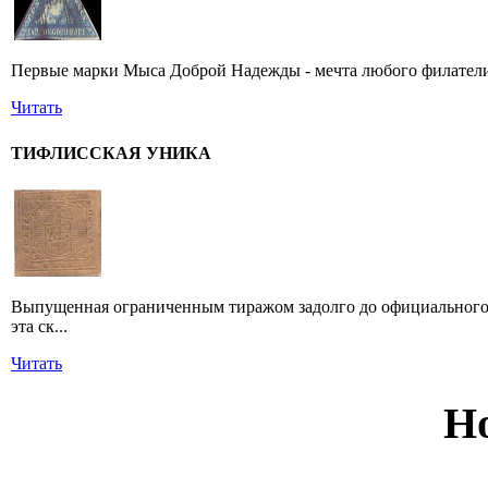
Первые марки Мыса Доброй Надежды - мечта любого филатели
Читать
ТИФЛИССКАЯ УНИКА
Выпущенная ограниченным тиражом задолго до официального 
эта ск...
Читать
Н