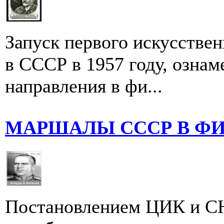
Запуск первого искусстве
в СССР в 1957 году, ознам
направления в фи...
МАРШАЛЫ СССР В Ф
Постановлением ЦИК и СН