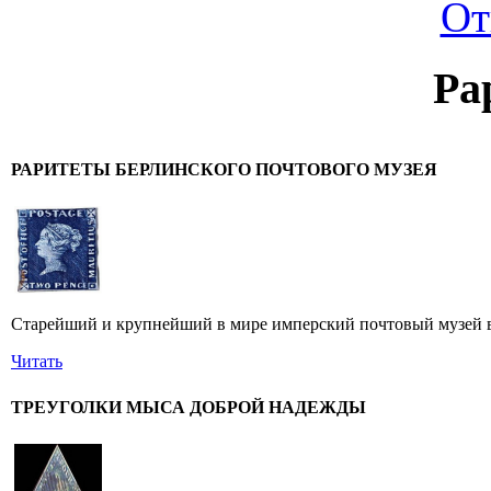
От
Ра
РАРИТЕТЫ БЕРЛИНСКОГО ПОЧТОВОГО МУЗЕЯ
Старейший и крупнейший в мире имперский почтовый музей в 
Читать
ТРЕУГОЛКИ МЫСА ДОБРОЙ НАДЕЖДЫ