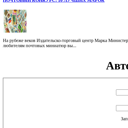
ПОЧТОВЫЙ КОНКУРС: 10 ЛУЧШИХ МАРОК
На рубеже веков Издательско-торговый центр Марка Министер
любителям почтовых миниатюр вы...
Авт
Зап