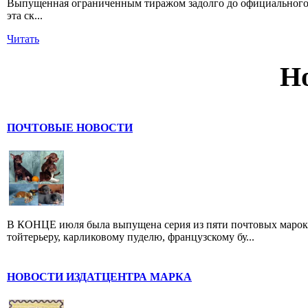
Выпущенная ограниченным тиражом задолго до официального 
эта ск...
Читать
Н
ПОЧТОВЫЕ НОВОСТИ
В КОНЦЕ июля была выпущена серия из пяти почтовых марок,
тойтерьеру, карликовому пуделю, французскому бу...
НОВОСТИ ИЗДАТЦЕНТРА МАРКА