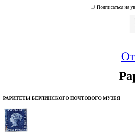
Подписаться на у
От
Ра
РАРИТЕТЫ БЕРЛИНСКОГО ПОЧТОВОГО МУЗЕЯ