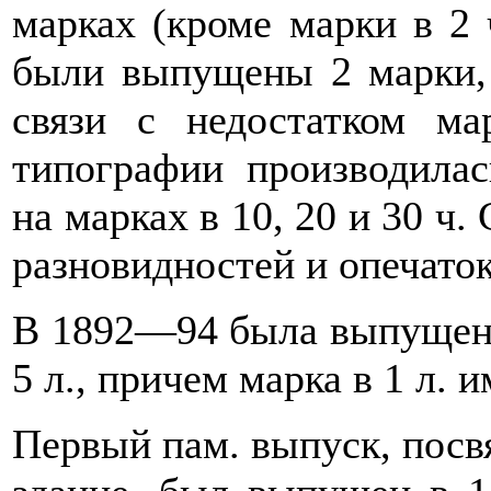
марках (кроме марки в 2 
были выпущены 2 марки,
связи с недостатком м
типографии производилас
на марках в 10, 20 и 30 ч
разновидностей и опечаток
В 1892—94 была выпущена 
5 л., причем марка в 1 л. 
Первый пам. выпуск, посв