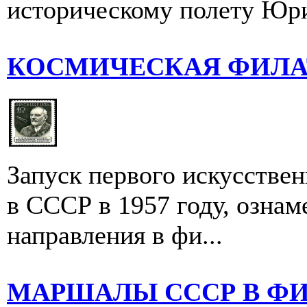
историческому полету Юри
КОСМИЧЕСКАЯ ФИЛА
Запуск первого искусстве
в СССР в 1957 году, ознам
направления в фи...
МАРШАЛЫ СССР В Ф