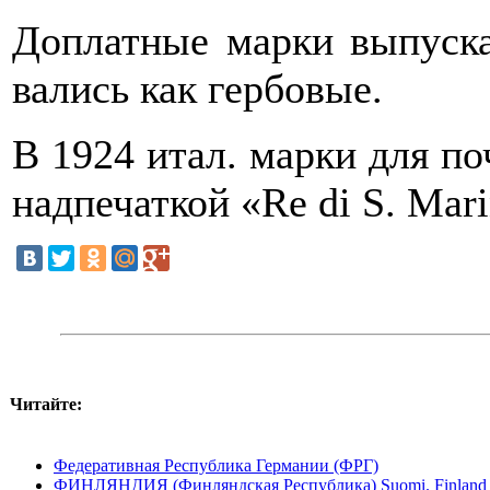
Доплатные марки выпуска
вались как гербовые.
В 1924 итал. марки для п
надпечаткой «Re di S. Mari
Читайте:
Федеративная Республика Германии (ФРГ)
ФИНЛЯНДИЯ (Финляндская Республика) Suomi. Finland