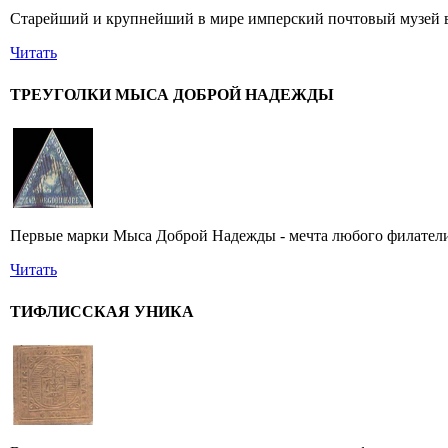
Старейший и крупнейший в мире имперский почтовый музей в 
Читать
ТРЕУГОЛКИ МЫСА ДОБРОЙ НАДЕЖДЫ
Первые марки Мыса Доброй Надежды - мечта любого филатели
Читать
ТИФЛИССКАЯ УНИКА