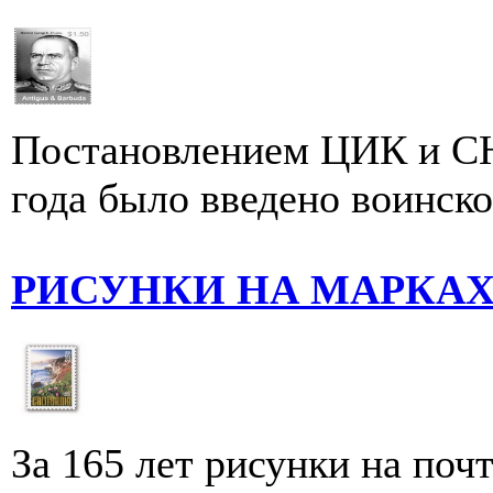
Постановлением ЦИК и СН
года было введено воинско
РИСУНКИ НА МАРКА
За 165 лет рисунки на по