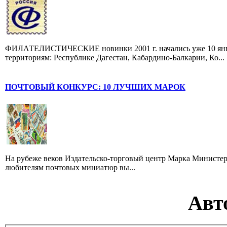
ФИЛАТЕЛИСТИЧЕСКИЕ новинки 2001 г. начались уже 10 янва
территориям: Республике Дагестан, Кабардино-Балкарии, Ко...
ПОЧТОВЫЙ КОНКУРС: 10 ЛУЧШИХ МАРОК
На рубеже веков Издательско-торговый центр Марка Министер
любителям почтовых миниатюр вы...
Авт