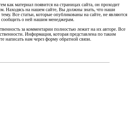
ем как материал появится на страницах сайта, он проходит
м. Находясь на нашем сайте, Вы должны знать, что наши
тему. Все статьи, которые опубликованы на сайте, не являются
м сообщить о ней нашим менеджерам.
ственность за комментарии полностью лежит на их авторе. Все
тственности. Информация, которая представлена по таким
те написать нам через форму обратной связи.