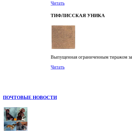
Читать
ТИФЛИССКАЯ УНИКА
Выпущенная ограниченным тиражом задо
Читать
ПОЧТОВЫЕ НОВОСТИ