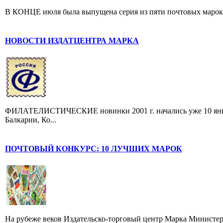
В КОНЦЕ июля была выпущена серия из пяти почтовых марок, п
НОВОСТИ ИЗДАТЦЕНТРА МАРКА
ФИЛАТЕЛИСТИЧЕСКИЕ новинки 2001 г. начались уже 10 январ
Балкарии, Ко...
ПОЧТОВЫЙ КОНКУРС: 10 ЛУЧШИХ МАРОК
На рубеже веков Издательско-торговый центр Марка Министер