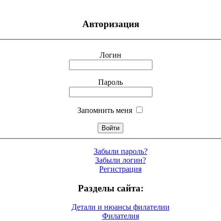
Авторизация
Логин
Пароль
Запомнить меня
Забыли пароль?
Забыли логин?
Регистрация
Разделы сайта:
Детали и нюансы филателии
Филателия