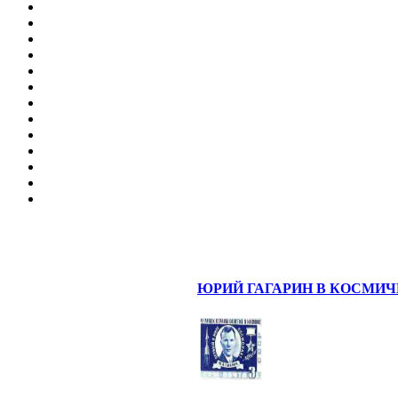
ЮРИЙ ГАГАРИН В КОСМИ