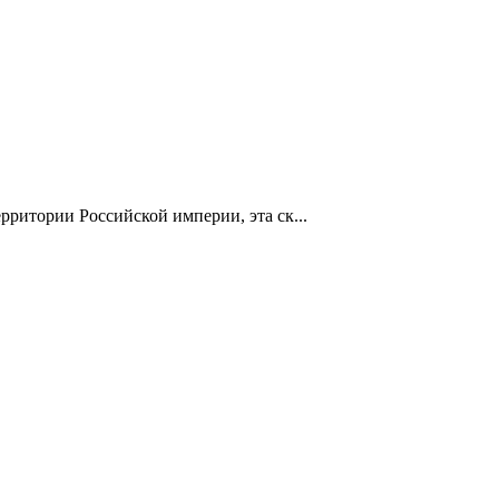
ритории Российской империи, эта ск...