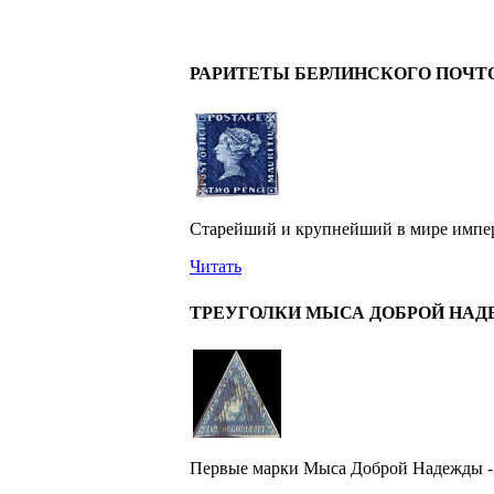
РАРИТЕТЫ БЕРЛИНСКОГО ПОЧТ
Старейший и крупнейший в мире имперс
Читать
ТРЕУГОЛКИ МЫСА ДОБРОЙ НА
Первые марки Мыса Доброй Надежды - 