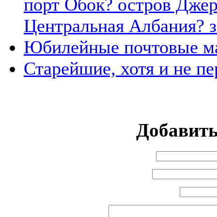
порт Обок? остров Джер
Центральная Албания? 
Юбилейные почтовые м
Старейшие, хотя и не п
Добавит