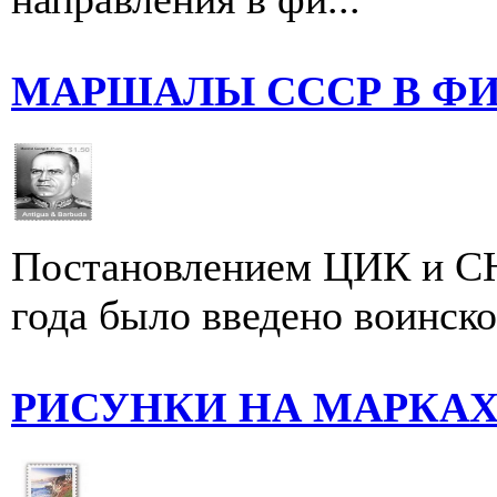
МАРШАЛЫ СССР В Ф
Постановлением ЦИК и СН
года было введено воинско
РИСУНКИ НА МАРКА