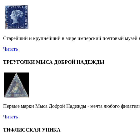
Старейший и крупнейший в мире имперский почтовый музей в 
Читать
ТРЕУГОЛКИ МЫСА ДОБРОЙ НАДЕЖДЫ
Первые марки Мыса Доброй Надежды - мечта любого филатели
Читать
ТИФЛИССКАЯ УНИКА