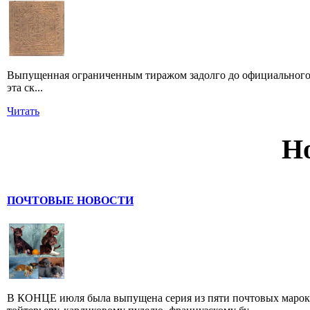
Выпущенная ограниченным тиражом задолго до официального 
эта ск...
Читать
Н
ПОЧТОВЫЕ НОВОСТИ
В КОНЦЕ июля была выпущена серия из пяти почтовых марок,