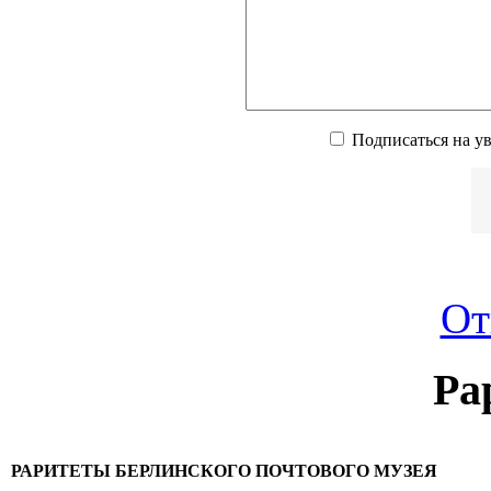
Подписаться на у
От
Ра
РАРИТЕТЫ БЕРЛИНСКОГО ПОЧТОВОГО МУЗЕЯ