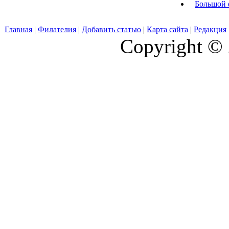
Большой 
Главная
|
Филателия
|
Добавить статью
|
Карта сайта
|
Редакция
Copyright © 