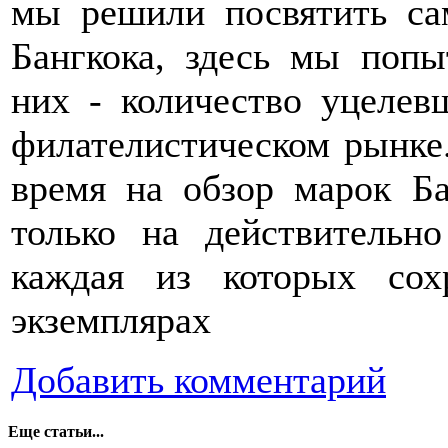
мы решили посвятить с
Бангкока, здесь мы поп
них - количество уцелев
филателистическом рынке
время на обзор марок Ба
только на действительн
каждая из которых сох
экземплярах
Добавить комментарий
Еще статьи...