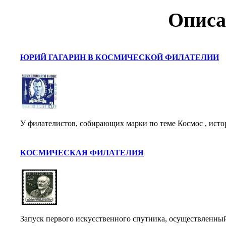
Описа
ЮРИЙ ГАГАРИН В КОСМИЧЕСКОЙ ФИЛАТЕЛИИ
У филателистов, собирающих марки по теме Космос , исто
КОСМИЧЕСКАЯ ФИЛАТЕЛИЯ
Запуск первого искусственного спутника, осуществленный 