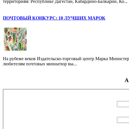
территориям: Республике Дагестан, Кабардино-Балкарии, Ко...
ПОЧТОВЫЙ КОНКУРС: 10 ЛУЧШИХ МАРОК
На рубеже веков Издательско-торговый центр Марка Министер
любителям почтовых миниатюр вы...
А