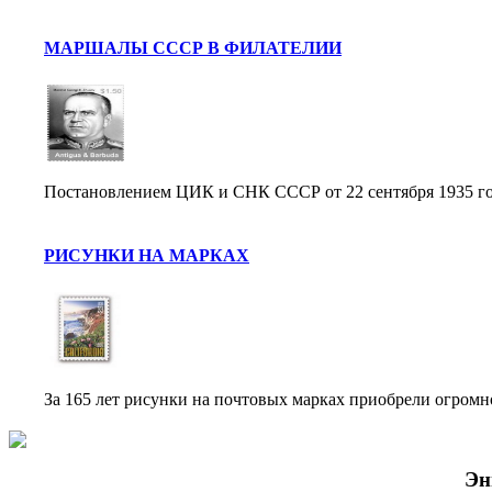
МАРШАЛЫ СССР В ФИЛАТЕЛИИ
Постановлением ЦИК и СНК СССР от 22 сентября 1935 год
РИСУНКИ НА МАРКАХ
За 165 лет рисунки на почтовых марках приобрели огромн
Эн