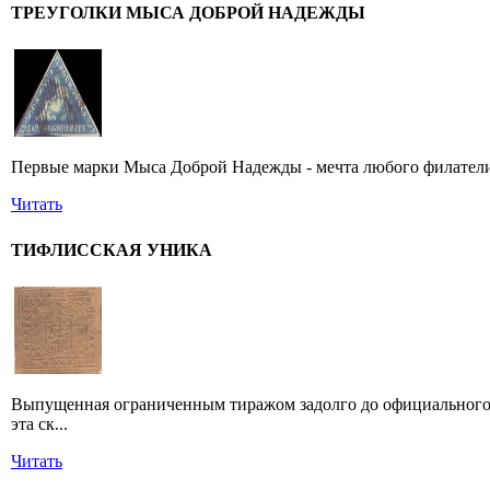
ТРЕУГОЛКИ МЫСА ДОБРОЙ НАДЕЖДЫ
Первые марки Мыса Доброй Надежды - мечта любого филатели
Читать
ТИФЛИССКАЯ УНИКА
Выпущенная ограниченным тиражом задолго до официального 
эта ск...
Читать