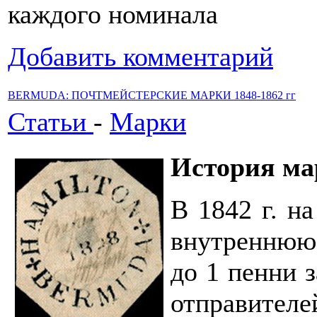
каждого номинала
Добавить комментарий
BERMUDA: ПОЧТМЕЙСТЕРСКИЕ МАРКИ 1848-1862 гг
Статьи
-
Марки
История ма
В 1842 г. н
внутреннюю
до 1 пенни 
отправителе