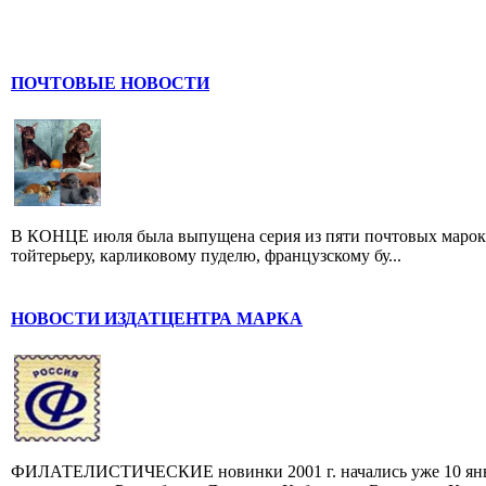
ПОЧТОВЫЕ НОВОСТИ
В КОНЦЕ июля была выпущена серия из пяти почтовых марок,
тойтерьеру, карликовому пуделю, французскому бу...
НОВОСТИ ИЗДАТЦЕНТРА МАРКА
ФИЛАТЕЛИСТИЧЕСКИЕ новинки 2001 г. начались уже 10 янва