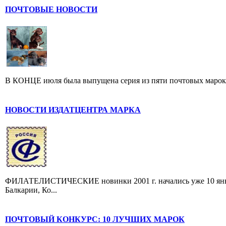
ПОЧТОВЫЕ НОВОСТИ
В КОНЦЕ июля была выпущена серия из пяти почтовых марок, п
НОВОСТИ ИЗДАТЦЕНТРА МАРКА
ФИЛАТЕЛИСТИЧЕСКИЕ новинки 2001 г. начались уже 10 январ
Балкарии, Ко...
ПОЧТОВЫЙ КОНКУРС: 10 ЛУЧШИХ МАРОК