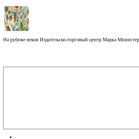
На рубеже веков Издательско-торговый центр Марка Министер