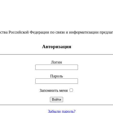
ства Российской Федерации по связи и информатизации предлаг
Авторизация
Логин
Пароль
Запомнить меня
Забыли пароль?