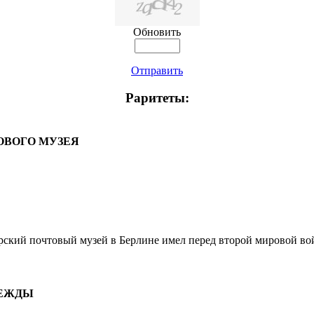
Обновить
Отправить
Раритеты:
ОВОГО МУЗЕЯ
кий почтовый музей в Берлине имел перед второй мировой вой
ДЕЖДЫ