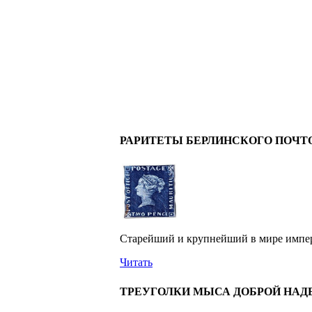
РАРИТЕТЫ БЕРЛИНСКОГО ПОЧТ
Старейший и крупнейший в мире имперс
Читать
ТРЕУГОЛКИ МЫСА ДОБРОЙ НА