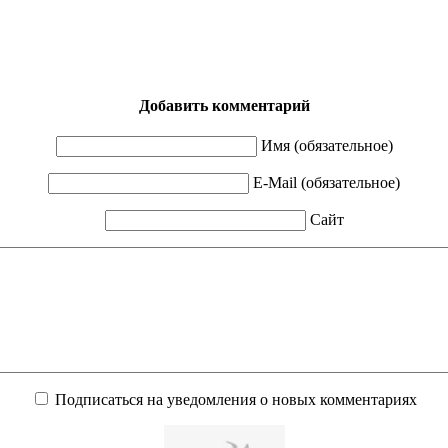
Добавить комментарий
Имя (обязательное)
E-Mail (обязательное)
Сайт
Подписаться на уведомления о новых комментариях