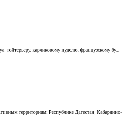
 тойтерьеру, карликовому пуделю, французскому бу...
ивным территориям: Республике Дагестан, Кабардино-