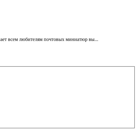
ает всем любителям почтовых миниатюр вы...