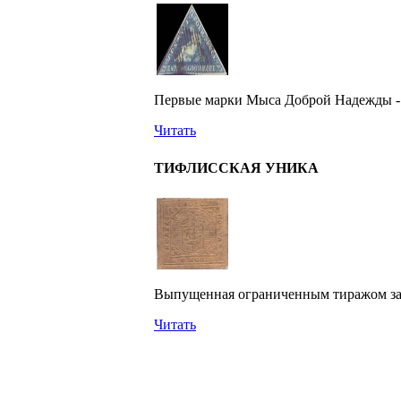
Первые марки Мыса Доброй Надежды - 
Читать
ТИФЛИССКАЯ УНИКА
Выпущенная ограниченным тиражом задо
Читать