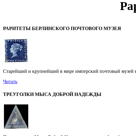
Ра
РАРИТЕТЫ БЕРЛИНСКОГО ПОЧТОВОГО МУЗЕЯ
Старейший и крупнейший в мире имперский почтовый музей в 
Читать
ТРЕУГОЛКИ МЫСА ДОБРОЙ НАДЕЖДЫ