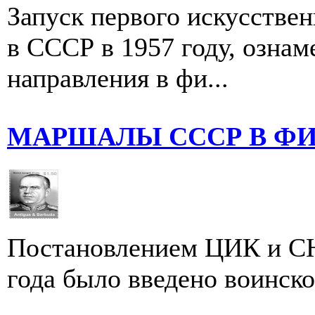
Запуск первого искусстве
в СССР в 1957 году, ознам
направления в фи...
МАРШАЛЫ СССР В Ф
Постановлением ЦИК и СН
года было введено воинско