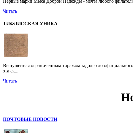
Первые марки Мыса Доброй Надежды - мечта любого филатели
Читать
ТИФЛИССКАЯ УНИКА
Выпущенная ограниченным тиражом задолго до официального 
эта ск...
Читать
Н
ПОЧТОВЫЕ НОВОСТИ