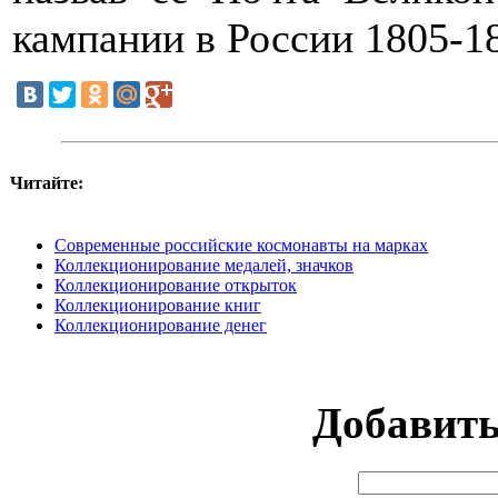
кампании в России 1805-18
Читайте:
Современные российские космонавты на марках
Коллекционирование медалей, значков
Коллекционирование открыток
Коллекционирование книг
Коллекционирование денег
Добавит