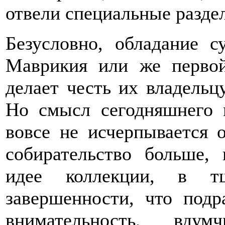
отвели специальные разде
Безусловно, обладание с
Маврикия или же первой
делает честь их владельцу
Но смысл сегодняшнего 
вовсе не исчерпывается 
собирательство больше,
идее коллекции, в т
завершенности, что подр
внимательность, вду