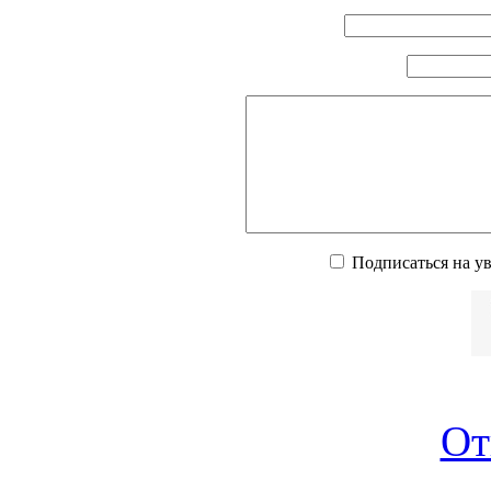
Подписаться на у
От