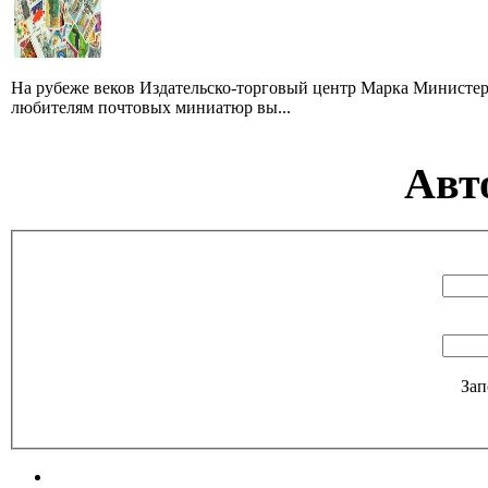
На рубеже веков Издательско-торговый центр Марка Министер
любителям почтовых миниатюр вы...
Авт
Зап