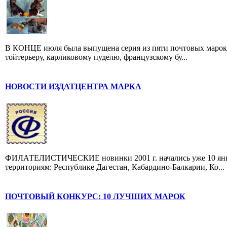
В КОНЦЕ июля была выпущена серия из пяти почтовых марок,
тойтерьеру, карликовому пуделю, французскому бу...
НОВОСТИ ИЗДАТЦЕНТРА МАРКА
ФИЛАТЕЛИСТИЧЕСКИЕ новинки 2001 г. начались уже 10 янва
территориям: Республике Дагестан, Кабардино-Балкарии, Ко...
ПОЧТОВЫЙ КОНКУРС: 10 ЛУЧШИХ МАРОК