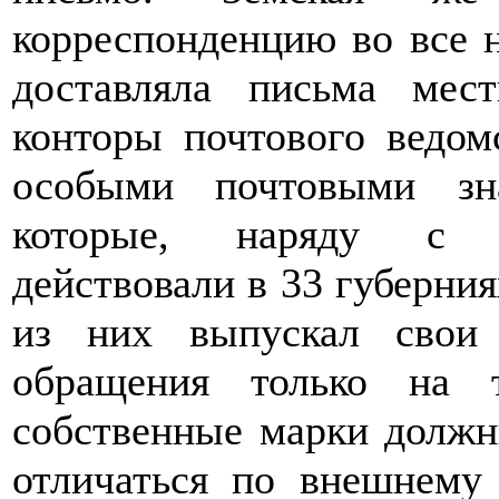
корреспонденцию во все 
доставляла письма ме
конторы почтового ведом
особыми почтовыми зн
которые, наряду с г
действовали в 33 губерния
из них выпускал свои
обращения только на 
собственные марки должн
отличаться по внешнему